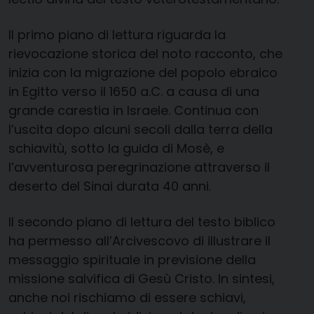
Il primo piano di lettura riguarda la
rievocazione storica del noto racconto, che
inizia con la migrazione del popolo ebraico
in Egitto verso il 1650 a.C. a causa di una
grande carestia in Israele. Continua con
l’uscita dopo alcuni secoli dalla terra della
schiavitù, sotto la guida di Mosè, e
l’avventurosa peregrinazione attraverso il
deserto del Sinai durata 40 anni.
Il secondo piano di lettura del testo biblico
ha permesso all’Arcivescovo di illustrare il
messaggio spirituale in previsione della
missione salvifica di Gesù Cristo. In sintesi,
anche noi rischiamo di essere schiavi,