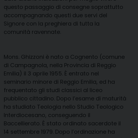
questo passaggio di consegne soprattutto
accompagnando questi due servi del
Signore con la preghiera di tutta la
comunità ravennate.
Mons. Ghizzoni è nato a Cognento (comune
di Campagnola, nella Provincia di Reggio
Emilia) il 3 aprile 1955. È entrato nel
seminario minore di Reggio Emilia, ed ha
frequentato gli studi classici al liceo
pubblico cittadino. Dopo l’esame di maturità
ha studiato Teologia nello Studio Teologico
Interdiocesano, conseguendo il
Baccellierato. È stato ordinato sacerdote il
14 settembre 1979. Dopo l’ordinazione ha