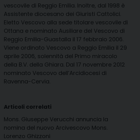
vescovile di Reggio Emilia. Inoltre, dal 1998 è
Assistente diocesano dei Giuristi Cattolici.
Eletto Vescovo alla sede titolare vescovile di
Ottana e nominato Ausiliare del Vescovo di
Reggio Emilia-Guastalla il 17 febbraio 2006.
Viene ordinato Vescovo a Reggio Emilia il 29
aprile 2006, solennità del Primo miracolo
della B.V. della Ghiara. Dal 17 novembre 2012
nominato Vescovo dell’Arcidiocesi di
Ravenna-Cervia.
Articoli correlati
Mons. Giuseppe Verucchi annuncia la
nomina del nuovo Arcivescovo Mons.
Lorenzo Ghizzoni