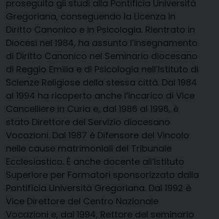
proseguito gli studi alla Pontificia Università
Gregoriana, conseguendo la Licenza in
Diritto Canonico e in Psicologia. Rientrato in
Diocesi nel 1984, ha assunto l’insegnamento
di Diritto Canonico nel Seminario diocesano
di Reggio Emilia e di Psicologia nell’Istituto di
Scienze Religiose della stessa città. Dal 1984
al 1994 ha ricoperto anche l’incarico di Vice
Cancelliere in Curia e, dal 1986 al 1996, è
stato Direttore del Servizio diocesano
Vocazioni. Dal 1987 è Difensore del Vincolo
nelle cause matrimoniali del Tribunale
Ecclesiastico. È anche docente all’Istituto
Superiore per Formatori sponsorizzato dalla
Pontifìcia Università Gregoriana. Dal 1992 è
Vice Direttore del Centro Nazionale
Vocazioni e, dal 1994, Rettore del seminario