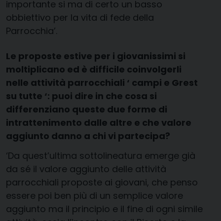
importante si ma di certo un basso
obbiettivo per la vita di fede della
Parrocchia’.
Le proposte estive per i giovanissimi si
moltiplicano ed è difficile coinvolgerli
nelle attività parrocchiali ‘ campi e Grest
su tutte ‘: puoi dire in che cosa si
differenziano queste due forme di
intrattenimento dalle altre e che valore
aggiunto danno a chi vi partecipa?
‘Da quest’ultima sottolineatura emerge già
da sé il valore aggiunto delle attività
parrocchiali proposte ai giovani, che penso
essere poi ben più di un semplice valore
aggiunto ma il principio e il fine di ogni simile