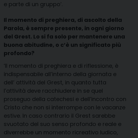
e parte di un gruppo’.
Il momento di preghiera, di ascolto della
Parola, è sempre presente, in ogni giorno
del Grest. Lo si fa solo per mantenere una
buona abitudine, o c’è un significato più
profondo?
‘Il momento di preghiera e di riflessione, è
indispensabile all’interno della giornata e
dell’ attività del Grest, in quanto tutta
l’attività deve racchiudere in se quel
proseguo della catechesi e dell’incontro con
Cristo che non si interrompe con le vacanze
estive. In caso contrario il Grest sarebbe
svuotato del suo senso profondo e reale e
diverrebbe un momento ricreativo ludico,