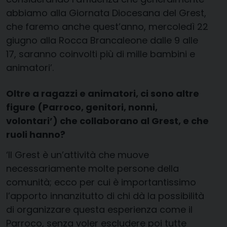
abbiamo alla Giornata Diocesana del Grest,
che faremo anche quest’anno, mercoledì 22
giugno alla Rocca Brancaleone dalle 9 alle
17, saranno coinvolti più di mille bambini e
animatori’.
Oltre a ragazzi e animatori, ci sono altre
figure (Parroco, genitori, nonni,
volontari’) che collaborano al Grest, e che
ruoli hanno?
‘Il Grest è un’attività che muove
necessariamente molte persone della
comunità; ecco per cui è importantissimo
l’apporto innanzitutto di chi dà la possibilità
di organizzare questa esperienza come il
Parroco, senza voler escludere poi tutte