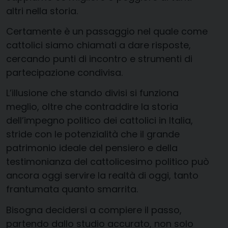
altri nella storia.
Certamente è un passaggio nel quale come
cattolici siamo chiamati a dare risposte,
cercando punti di incontro e strumenti di
partecipazione condivisa.
L’illusione che stando divisi si funziona
meglio, oltre che contraddire la storia
dell’impegno politico dei cattolici in Italia,
stride con le potenzialità che il grande
patrimonio ideale del pensiero e della
testimonianza del cattolicesimo politico può
ancora oggi servire la realtà di oggi, tanto
frantumata quanto smarrita.
Bisogna decidersi a compiere il passo,
partendo dallo studio accurato, non solo