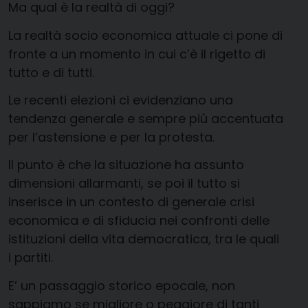
Ma qual è la realtà di oggi?
La realtà socio economica attuale ci pone di
fronte a un momento in cui c’è il rigetto di
tutto e di tutti.
Le recenti elezioni ci evidenziano una
tendenza generale e sempre più accentuata
per l’astensione e per la protesta.
Il punto è che la situazione ha assunto
dimensioni allarmanti, se poi il tutto si
inserisce in un contesto di generale crisi
economica e di sfiducia nei confronti delle
istituzioni della vita democratica, tra le quali
i partiti.
E’ un passaggio storico epocale, non
sappiamo se migliore o peggiore di tanti