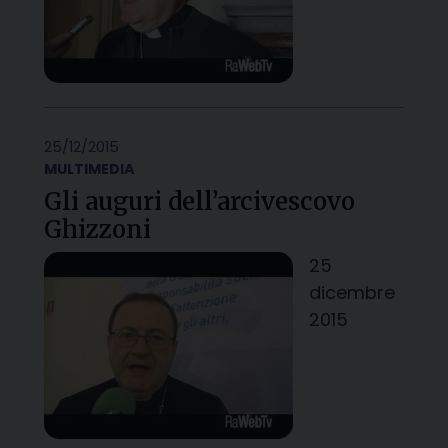
25/12/2015
MULTIMEDIA
Gli auguri dell’arcivescovo
Ghizzoni
25
dicembre
2015