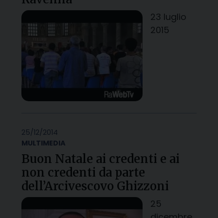
23 luglio
2015
25/12/2014
MULTIMEDIA
Buon Natale ai credenti e ai
non credenti da parte
dell’Arcivescovo Ghizzoni
25
dicembre