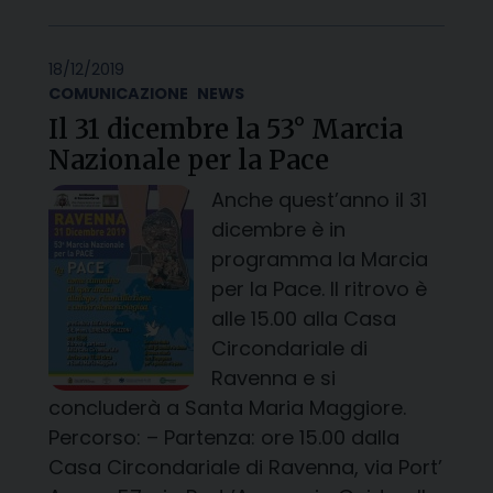
18/12/2019
COMUNICAZIONE
NEWS
Il 31 dicembre la 53° Marcia
Nazionale per la Pace
Anche quest’anno il 31
dicembre è in
programma la Marcia
per la Pace. Il ritrovo è
alle 15.00 alla Casa
Circondariale di
Ravenna e si
concluderà a Santa Maria Maggiore.
Percorso: – Partenza: ore 15.00 dalla
Casa Circondariale di Ravenna, via Port’