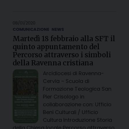
08/01/2020
COMUNICAZIONE
NEWS
Martedì 18 febbraio alla SFT il
quinto appuntamento del
Percorso attraverso i simboli
della Ravenna cristiana
Arcidiocesi di Ravenna-
Cervia – Scuola di
Formazione Teologica San
Pier Crisologo in
collaborazione con: Ufficio
Beni Culturali / Ufficio
Cultura Introduzione Storia
della Chiesa locale Percorso attraverso