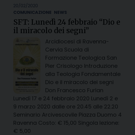
20/02/2020
COMUNICAZIONE
NEWS
SFT: Lunedì 24 febbraio “Dio e
il miracolo dei segni”
Arcidiocesi di Ravenna-
Cervia Scuola di
Formazione Teologica San
Pier Crisologo Introduzione
alla Teologia Fondamentale
Dio e il miracolo dei segni
Don Francesco Furlan
Lunedì 17 e 24 febbraio 2020 Lunedì 2 e
9 marzo 2020 dalle ore 20.45 alle 22.20
Seminario Arcivescovile Piazza Duomo 4
Ravenna Costo: € 15,00 Singola lezione:
€ 5,00