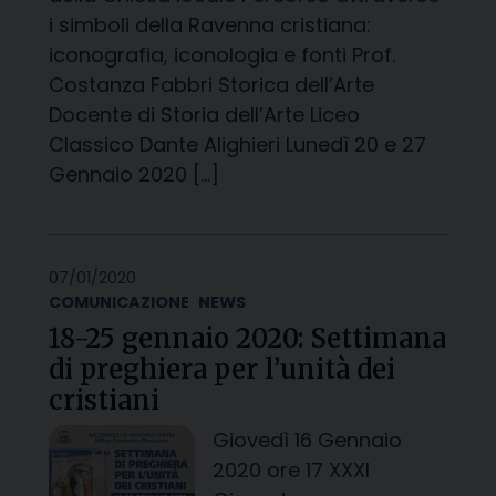
i simboli della Ravenna cristiana:
iconografia, iconologia e fonti Prof.
Costanza Fabbri Storica dell’Arte
Docente di Storia dell’Arte Liceo
Classico Dante Alighieri Lunedì 20 e 27
Gennaio 2020 […]
07/01/2020
COMUNICAZIONE
NEWS
18-25 gennaio 2020: Settimana
di preghiera per l’unità dei
cristiani
Giovedì 16 Gennaio
2020 ore 17 XXXI