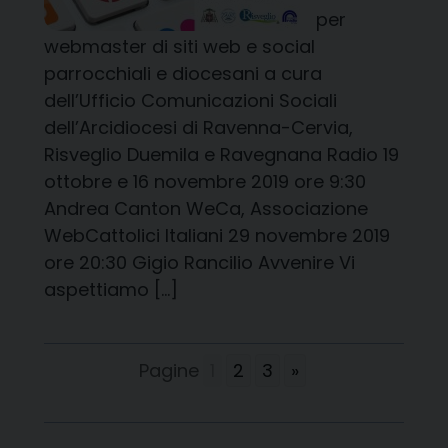
per
webmaster di siti web e social
parrocchiali e diocesani a cura
dell’Ufficio Comunicazioni Sociali
dell’Arcidiocesi di Ravenna-Cervia,
Risveglio Duemila e Ravegnana Radio 19
ottobre e 16 novembre 2019 ore 9:30
Andrea Canton WeCa, Associazione
WebCattolici Italiani 29 novembre 2019
ore 20:30 Gigio Rancilio Avvenire Vi
aspettiamo […]
Pagine
1
2
3
»