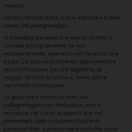
maestri.
Da loro, innanzi tutto, si può imparare il reale
senso del pellegrinaggio.
Si potrebbe pensare che essi si rechino a
Lourdes principalmente, se non
esclusivamente, sperando nel miracolo che
li sani. Ciò può sicuramente rappresentare
una motivazione, più che legittima, al
viaggio. Ma non è l’unica e, forse, non è
nemmeno la principale.
La gioia che li anima all’inizio del
pellegrinaggio non diminuisce, anzi si
accresce, nel corso di questo, pur nel
permanere delle condizioni fisiche di
partenza. Essi, a prescindere da tutto, sono