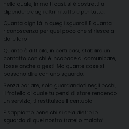
nella quale, in molti casi, si è costretti a
dipendere dagli altri in tutto e per tutto.
Quanta dignità in quegli sguardi! E quanta
riconoscenza per quel poco che si riesce a
dare loro!
Quanto è difficile, in certi casi, stabilire un
contatto con chi è incapace di comunicare,
fosse anche a gesti. Ma quante cose si
possono dire con uno sguardo.
Senza parlare, solo guardandoti negli occhi,
il fratello al quale tu pensi di stare rendendo
un servizio, ti restituisce il centuplo.
E sappiamo bene chi si cela dietro lo
sguardo di quel nostro fratello malato’