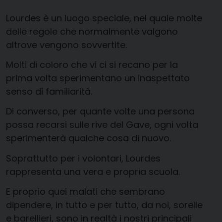
Lourdes è un luogo speciale, nel quale molte
delle regole che normalmente valgono
altrove vengono sovvertite.
Molti di coloro che vi ci si recano per la
prima volta sperimentano un inaspettato
senso di familiarità.
Di converso, per quante volte una persona
possa recarsi sulle rive del Gave, ogni volta
sperimenterà qualche cosa di nuovo.
Soprattutto per i volontari, Lourdes
rappresenta una vera e propria scuola.
E proprio quei malati che sembrano
dipendere, in tutto e per tutto, da noi, sorelle
e barellieri, sono in realtà i nostri principali