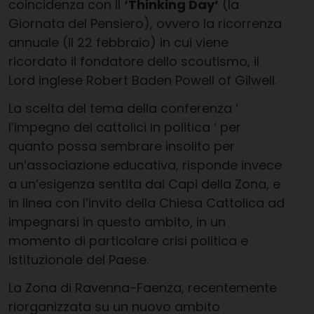
coincidenza con il
‘Thinking Day’
(la
Giornata del Pensiero), ovvero la ricorrenza
annuale (il 22 febbraio) in cui viene
ricordato il fondatore dello scoutismo, il
Lord inglese Robert Baden Powell of Gilwell.
La scelta del tema della conferenza ‘
l’impegno dei cattolici in politica ‘ per
quanto possa sembrare insolito per
un’associazione educativa, risponde invece
a un’esigenza sentita dai Capi della Zona, e
in linea con l’invito della Chiesa Cattolica ad
impegnarsi in questo ambito, in un
momento di particolare crisi politica e
istituzionale del Paese.
La Zona di Ravenna-Faenza, recentemente
riorganizzata su un nuovo ambito