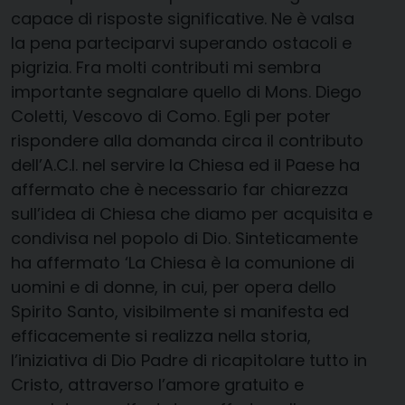
capace di risposte significative. Ne è valsa
la pena parteciparvi superando ostacoli e
pigrizia. Fra molti contributi mi sembra
importante segnalare quello di Mons. Diego
Coletti, Vescovo di Como. Egli per poter
rispondere alla domanda circa il contributo
dell’A.C.I. nel servire la Chiesa ed il Paese ha
affermato che è necessario far chiarezza
sull’idea di Chiesa che diamo per acquisita e
condivisa nel popolo di Dio. Sinteticamente
ha affermato ‘La Chiesa è la comunione di
uomini e di donne, in cui, per opera dello
Spirito Santo, visibilmente si manifesta ed
efficacemente si realizza nella storia,
l’iniziativa di Dio Padre di ricapitolare tutto in
Cristo, attraverso l’amore gratuito e