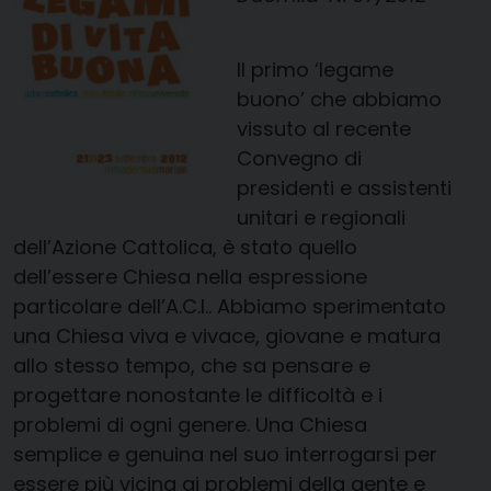
Il primo ‘legame
buono’ che abbiamo
vissuto al recente
Convegno di
presidenti e assistenti
unitari e regionali
dell’Azione Cattolica, è stato quello
dell’essere Chiesa nella espressione
particolare dell’A.C.I.. Abbiamo sperimentato
una Chiesa viva e vivace, giovane e matura
allo stesso tempo, che sa pensare e
progettare nonostante le difficoltà e i
problemi di ogni genere. Una Chiesa
semplice e genuina nel suo interrogarsi per
essere più vicina ai problemi della gente e