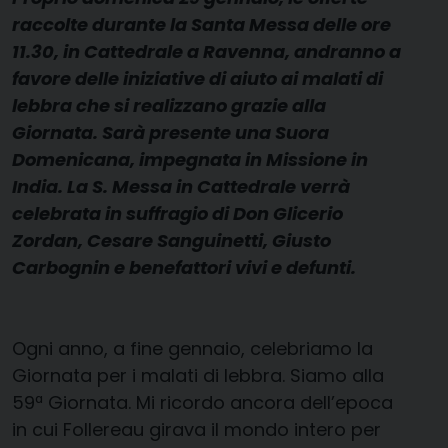
raccolte durante la Santa Messa delle ore
11.30, in Cattedrale a Ravenna, andranno a
favore delle iniziative di aiuto ai malati di
lebbra che si realizzano grazie alla
Giornata.
Sarà presente una Suora
Domenicana, impegnata in Missione in
India. La S. Messa in Cattedrale verrà
celebrata in suffragio di Don Glicerio
Zordan, Cesare Sanguinetti, Giusto
Carbognin e benefattori vivi e defunti.
Ogni anno, a fine gennaio, celebriamo la
Giornata per i malati di lebbra. Siamo alla
59ª Giornata. Mi ricordo ancora dell’epoca
in cui Follereau girava il mondo intero per