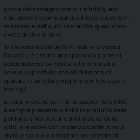
grazie del sostegno con cui in tutti questi
anni avete accompagnato il nostro lavoro in
missione, e dell’aiuto che anche quest’anno
avete deciso di darci.
Tra le nostre comunità in India e la vostra
Diocesi si è creato uno splendido ponte di
solidarietàche permette a tanti fratelli e
sorelle, soprattutto malati di lebbra, di
sperare in un futuro migliore per loro e per i
loro figli.
La lebbra anche se in diminuzione nelle città,
è sempre presente in India soprattutto nelle
periferie, e nei piccoli centri distanti dalle
città, e le suore con pazienza continuano a
visitare scuole e abitazioni per portare ai