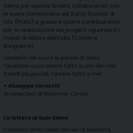
fanno per questa finalità, collaborando con
le suore Domenicane del Santo Rosario di
Iolo (Prato) e grazie a quanti contribuiranno
per la realizzazione dei progetti riguardanti i
malati di lebbra dell’India (Cochin e
Bangalore).
Teniamo nel cuore le parole di Gesù.
‘Qualsiasi cosa avrete fatto a uno dei miei
fratelli più piccoli, l’avrete fatta a me’.
+ Giuseppe Verucchi
Arcivescovo di Ravenna-Cervia
La lettera di Suor Elena
Carissimi amici della Diocesi di Ravenna,