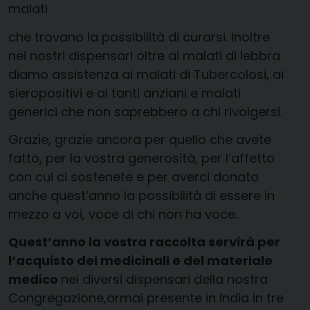
malati
che trovano la possibilità di curarsi. Inoltre
nei nostri dispensari oltre ai malati di lebbra
diamo assistenza ai malati di Tubercolosi, ai
sieropositivi e ai tanti anziani e malati
generici che non saprebbero a chi rivolgersi.
Grazie, grazie ancora per quello che avete
fatto, per la vostra generosità, per l’affetto
con cui ci sostenete e per averci donato
anche quest’anno la possibilità di essere in
mezzo a voi, voce di chi non ha voce.
Quest’anno la vostra raccolta servirà per
l’acquisto dei medicinali e del materiale
medico
nei diversi dispensari della nostra
Congregazione,ormai presente in India in tre