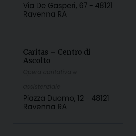
Via De Gasperi, 67 - 48121
Ravenna RA
Caritas – Centro di
Ascolto
Opera caritativa e
assistenziale
Piazza Duomo, 12 - 48121
Ravenna RA