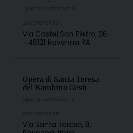
Opera caritativa e
assistenziale
Via Castel San Pietro, 26
- 48121 Ravenna RA
Opera di Santa Teresa
del Bambino Gesù
Opera caritativa e
assistenziale
Via Santa Teresa, 8,
Ravenna, Italia