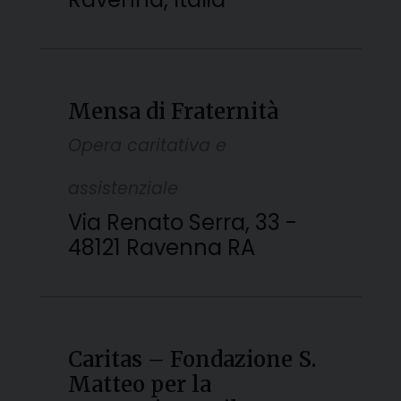
Mensa di Fraternità
Opera caritativa e
assistenziale
Via Renato Serra, 33 -
48121 Ravenna RA
Caritas – Fondazione S.
Matteo per la