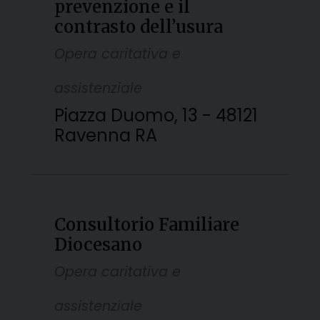
prevenzione e il
contrasto dell’usura
Opera caritativa e
assistenziale
Piazza Duomo, 13 - 48121
Ravenna RA
Consultorio Familiare
Diocesano
Opera caritativa e
assistenziale