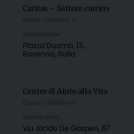
Caritas – Settore carcere
Opera caritativa e
assistenziale
Piazza Duomo, 13,
Ravenna, Italia
Centro di Aiuto alla Vita
Opera caritativa e
assistenziale
Via Alcide De Gasperi, 67