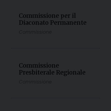
Commissione per il
Diaconato Permanente
Commissione
Commissione
Presbiterale Regionale
Commissione