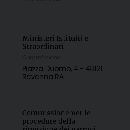
Ministeri Istituiti e
Straordinari
Commissione
Piazza Duomo, 4 - 48121
Ravenna RA
Commissione per le
procedure della
rimozione dei parroci