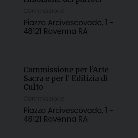
Commissione
Piazza Arcivescovado, 1 -
48121 Ravenna RA
Commissione per l’Arte
Sacra e per l’ Edilizia di
Culto
Commissione
Piazza Arcivescovado, 1 -
48121 Ravenna RA