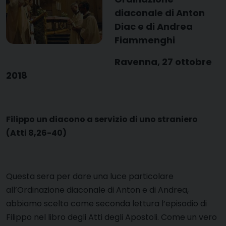
diaconale di Anton
Diac e di Andrea
Fiammenghi
Ravenna, 27 ottobre
2018
Filippo un diacono a servizio di uno straniero
(Atti 8,26-40)
Questa sera per dare una luce particolare
all’Ordinazione diaconale di Anton e di Andrea,
abbiamo scelto come seconda lettura l’episodio di
Filippo nel libro degli Atti degli Apostoli. Come un vero