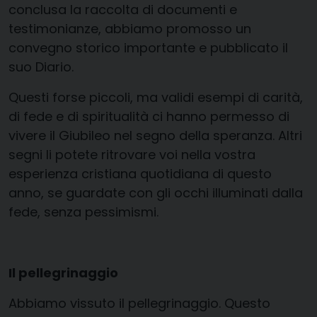
conclusa la raccolta di documenti e
testimonianze, abbiamo promosso un
convegno storico importante e pubblicato il
suo Diario.
Questi forse piccoli, ma validi esempi di carità,
di fede e di spiritualità ci hanno permesso di
vivere il Giubileo nel segno della speranza. Altri
segni li potete ritrovare voi nella vostra
esperienza cristiana quotidiana di questo
anno, se guardate con gli occhi illuminati dalla
fede, senza pessimismi.
Il pellegrinaggio
Abbiamo vissuto il pellegrinaggio. Questo