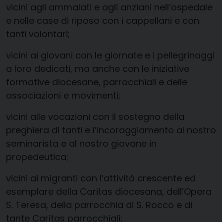
vicini agli ammalati e agli anziani nell’ospedale
e nelle case di riposo con i cappellani e con
tanti volontari;
vicini ai giovani con le giornate e i pellegrinaggi
a loro dedicati, ma anche con le iniziative
formative diocesane, parrocchiali e delle
associazioni e movimenti;
vicini alle vocazioni con il sostegno della
preghiera di tanti e l’incoraggiamento al nostro
seminarista e al nostro giovane in
propedeutica;
vicini ai migranti con l’attività crescente ed
esemplare della Caritas diocesana, dell’Opera
S. Teresa, della parrocchia di S. Rocco e di
tante Caritas parrocchiali;