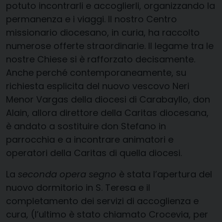
potuto incontrarli e accoglierli, organizzando la
permanenza e i viaggi. Il nostro Centro
missionario diocesano, in curia, ha raccolto
numerose offerte straordinarie. Il legame tra le
nostre Chiese si è rafforzato decisamente.
Anche perché contemporaneamente, su
richiesta esplicita del nuovo vescovo Neri
Menor Vargas della diocesi di Carabayllo, don
Alain, allora direttore della Caritas diocesana,
è andato a sostituire don Stefano in
parrocchia e a incontrare animatori e
operatori della Caritas di quella diocesi.
La
seconda opera segno
è stata l’apertura del
nuovo dormitorio in S. Teresa e il
completamento dei servizi di accoglienza e
cura, (l’ultimo è stato chiamato Crocevia, per