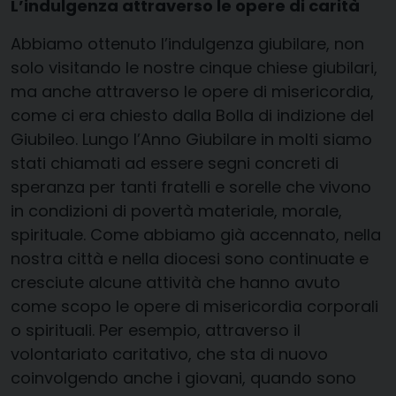
L’indulgenza attraverso le opere di carità
Abbiamo ottenuto l’indulgenza giubilare, non
solo visitando le nostre cinque chiese giubilari,
ma anche attraverso le opere di misericordia,
come ci era chiesto dalla Bolla di indizione del
Giubileo. Lungo l’Anno Giubilare in molti siamo
stati chiamati ad essere segni concreti di
speranza per tanti fratelli e sorelle che vivono
in condizioni di povertà materiale, morale,
spirituale. Come abbiamo già accennato, nella
nostra città e nella diocesi sono continuate e
cresciute alcune attività che hanno avuto
come scopo le opere di misericordia corporali
o spirituali. Per esempio, attraverso il
volontariato caritativo, che sta di nuovo
coinvolgendo anche i giovani, quando sono