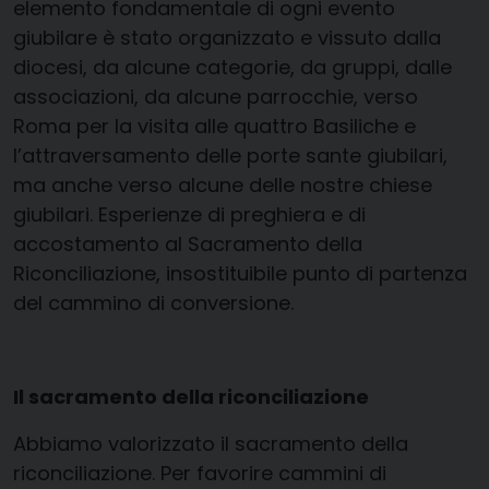
elemento fondamentale di ogni evento
giubilare è stato organizzato e vissuto dalla
diocesi, da alcune categorie, da gruppi, dalle
associazioni, da alcune parrocchie, verso
Roma per la visita alle quattro Basiliche e
l’attraversamento delle porte sante giubilari,
ma anche verso alcune delle nostre chiese
giubilari. Esperienze di preghiera e di
accostamento al Sacramento della
Riconciliazione, insostituibile punto di partenza
del cammino di conversione.
Il sacramento della riconciliazione
Abbiamo valorizzato il sacramento della
riconciliazione. Per favorire cammini di