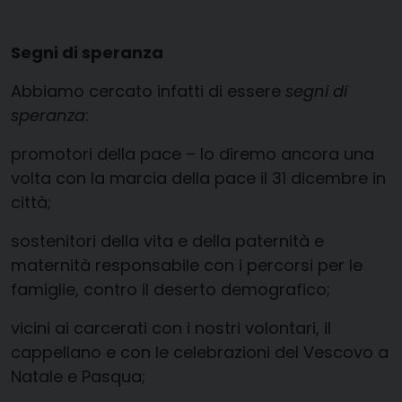
Segni di speranza
Abbiamo cercato infatti di essere
segni di
speranza
:
promotori della pace – lo diremo ancora una
volta con la marcia della pace il 31 dicembre in
città;
sostenitori della vita e della paternità e
maternità responsabile con i percorsi per le
famiglie, contro il deserto demografico;
vicini ai carcerati con i nostri volontari, il
cappellano e con le celebrazioni del Vescovo a
Natale e Pasqua;