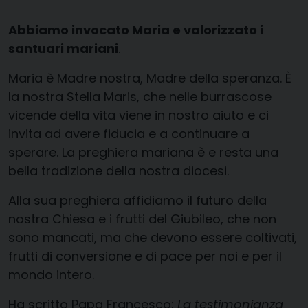
Abbiamo invocato Maria e valorizzato i
santuari mariani
.
Maria è Madre nostra, Madre della speranza. È
la nostra Stella Maris, che nelle burrascose
vicende della vita viene in nostro aiuto e ci
invita ad avere fiducia e a continuare a
sperare. La preghiera mariana è e resta una
bella tradizione della nostra diocesi.
Alla sua preghiera affidiamo il futuro della
nostra Chiesa e i frutti del Giubileo, che non
sono mancati, ma che devono essere coltivati,
frutti di conversione e di pace per noi e per il
mondo intero.
Ha scritto Papa Francesco:
La testimonianza