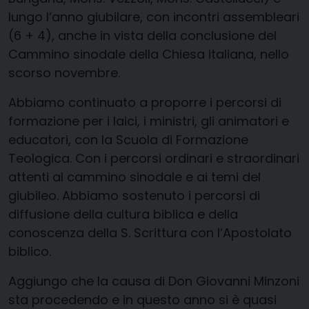
lungo l’anno giubilare, con incontri assembleari
(6 + 4), anche in vista della conclusione del
Cammino sinodale della Chiesa italiana, nello
scorso novembre.
Abbiamo continuato a proporre i percorsi di
formazione per i laici, i ministri, gli animatori e
educatori, con la Scuola di Formazione
Teologica. Con i percorsi ordinari e straordinari
attenti al cammino sinodale e ai temi del
giubileo. Abbiamo sostenuto i percorsi di
diffusione della cultura biblica e della
conoscenza della S. Scrittura con l’Apostolato
biblico.
Aggiungo che la causa di Don Giovanni Minzoni
sta procedendo e in questo anno si è quasi