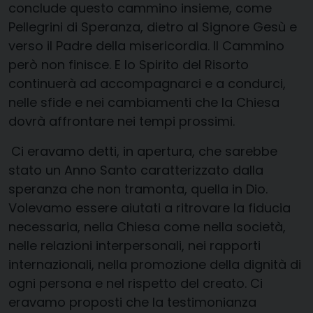
conclude questo cammino insieme, come
Pellegrini di Speranza, dietro al Signore Gesù e
verso il Padre della misericordia. Il Cammino
però non finisce. E lo Spirito del Risorto
continuerà ad accompagnarci e a condurci,
nelle sfide e nei cambiamenti che la Chiesa
dovrà affrontare nei tempi prossimi.
Ci eravamo detti, in apertura, che sarebbe
stato un Anno Santo caratterizzato dalla
speranza che non tramonta, quella in Dio.
Volevamo essere aiutati a ritrovare la fiducia
necessaria, nella Chiesa come nella società,
nelle relazioni interpersonali, nei rapporti
internazionali, nella promozione della dignità di
ogni persona e nel rispetto del creato. Ci
eravamo proposti che la testimonianza