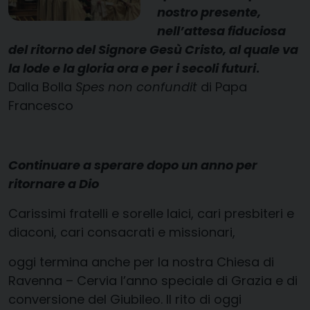
nostro presente,
nell’attesa fiduciosa
del ritorno del Signore Gesù Cristo, al quale va
la lode e la gloria ora e per i secoli futuri
.
Dalla Bolla
Spes non confundit
di Papa
Francesco
Continuare a sperare dopo un anno per
ritornare a Dio
Carissimi fratelli e sorelle laici, cari presbiteri e
diaconi, cari consacrati e missionari,
oggi termina anche per la nostra Chiesa di
Ravenna – Cervia l’anno speciale di Grazia e di
conversione del Giubileo. Il rito di oggi