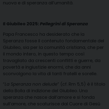
nuova e di speranza all’umanità.
Il Giubileo 2025:
Pellegrini di Speranza
Papa Francesco ha desiderato che la
Speranza fosse il contenuto fondamentale del
Giubileo, sia per la comunità cristiana, che per
il mondo intero, in questo tempo così
travagliato da crescenti conflitti e guerre, da
povertà e ingiustizie enormi, che da anni
sconvolgono la vita di tanti fratelli e sorelle.
“
La Speranza non delude
” (cf. Rm 5,5) è il titolo
della Bolla di indizione del Giubileo. Una
speranza che nasce dall’amore e si fonda
sull’amore, che scaturisce dal Cuore di Gesù