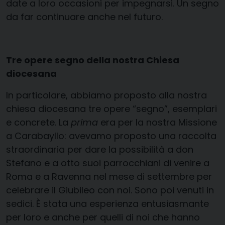
date a loro occasioni per impegnarsi. Un segno
da far continuare anche nel futuro.
Tre opere segno della nostra Chiesa
diocesana
In particolare, abbiamo proposto alla nostra
chiesa diocesana tre opere “segno”, esemplari
e concrete. La
prima
era per la nostra Missione
a Carabayllo: avevamo proposto una raccolta
straordinaria per dare la possibilità a don
Stefano e a otto suoi parrocchiani di venire a
Roma e a Ravenna nel mese di settembre per
celebrare il Giubileo con noi. Sono poi venuti in
sedici. È stata una esperienza entusiasmante
per loro e anche per quelli di noi che hanno