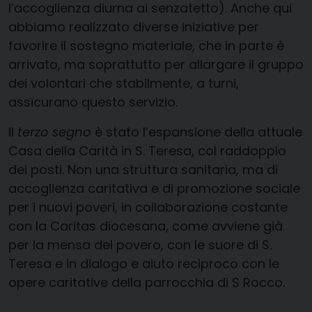
l’accoglienza diurna ai senzatetto). Anche qui
abbiamo realizzato diverse iniziative per
favorire il sostegno materiale, che in parte è
arrivato, ma soprattutto per allargare il gruppo
dei volontari che stabilmente, a turni,
assicurano questo servizio.
Il
terzo segno
è stato l’espansione della attuale
Casa della Carità in S. Teresa, col raddoppio
dei posti. Non una struttura sanitaria, ma di
accoglienza caritativa e di promozione sociale
per i nuovi poveri, in collaborazione costante
con la Caritas diocesana, come avviene già
per la mensa del povero, con le suore di S.
Teresa e in dialogo e aiuto reciproco con le
opere caritative della parrocchia di S Rocco.