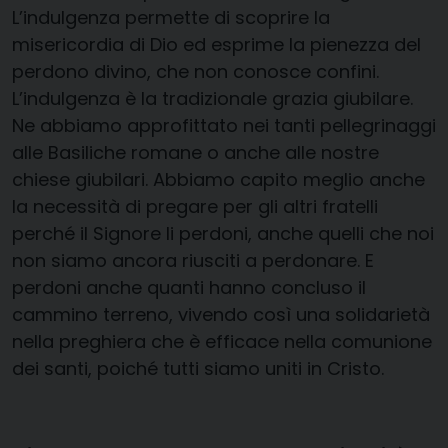
L’indulgenza permette di scoprire la
misericordia di Dio ed esprime la pienezza del
perdono divino, che non conosce confini.
L’indulgenza è la tradizionale grazia giubilare.
Ne abbiamo approfittato nei tanti pellegrinaggi
alle Basiliche romane o anche alle nostre
chiese giubilari. Abbiamo capito meglio anche
la necessità di pregare per gli altri fratelli
perché il Signore li perdoni, anche quelli che noi
non siamo ancora riusciti a perdonare. E
perdoni anche quanti hanno concluso il
cammino terreno, vivendo così una solidarietà
nella preghiera che è efficace nella comunione
dei santi, poiché tutti siamo uniti in Cristo.