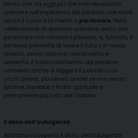
Penso che sia oggi più che mai necessario
crescere nell’esperienza del perdono che deve
aprire il cuore e la mente a
perdonare
. Nella
celebrazione di apertura avevamo detto che
perdonare non cambia il passato; e, tuttavia, il
perdono permette di vivere il futuro in modo
diverso, senza rancore, risentimento e
vendetta. Il futuro rischiarato dal perdono
consente anche di leggere il passato con
occhi diversi, più sereni, anche se non senza
lacrime. Sarebbe il frutto spirituale e
permanente più bello del Giubileo
Il dono dell’indulgenza
Abbiamo riscoperto il dono dell’indulgenza.