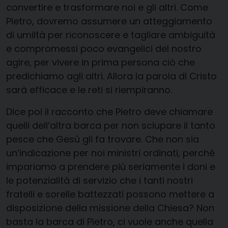
convertire e trasformare noi e gli altri. Come
Pietro, dovremo assumere un atteggiamento
di umiltà per riconoscere e tagliare ambiguità
e compromessi poco evangelici del nostro
agire, per vivere in prima persona ciò che
predichiamo agli altri. Allora la parola di Cristo
sarà efficace e le reti si riempiranno.
Dice poi il racconto che Pietro deve chiamare
quelli dell’altra barca per non sciupare il tanto
pesce che Gesù gli fa trovare. Che non sia
un’indicazione per noi ministri ordinati, perché
impariamo a prendere più seriamente i doni e
le potenzialità di servizio che i tanti nostri
fratelli e sorelle battezzati possono mettere a
disposizione della missione della Chiesa? Non
basta la barca di Pietro, ci vuole anche quella