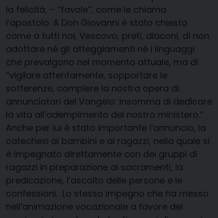
la felicità, – “favole”, come le chiama
l’apostolo. A Don Giovanni è stato chiesto
come a tutti noi, Vescovo, preti, diaconi, di non
adottare né gli atteggiamenti né i linguaggi
che prevalgono nel momento attuale, ma di
“vigilare attentamente, sopportare le
sofferenze, compiere la nostra opera di
annunciatori del Vangelo: insomma di dedicare
la vita all’adempimento del nostro ministero.”
Anche per lui è stato importante l’annuncio, la
catechesi ai bambini e ai ragazzi, nella quale si
è impegnato direttamente con dei gruppi di
ragazzi in preparazione ai sacramenti, la
predicazione, l’ascolto delle persone e le
confessioni. Lo stesso impegno che ha messo
nell’animazione vocazionale a favore del