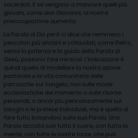
sacerdoti. E se vengono a mancare quelli più
giovani, come don Giovanni, la nostra
preoccupazione aumenta.
La Parola di Dio però ci dice che nemmeno i
pescatori più anziani e collaudati, come Pietro,
senza la potenza e la guida della Parola di
Gesù, possono fare miracoli. L’indicazione è
quindi quella di modellare la nostra azione
pastorale e la vita comunitaria delle
parrocchie sul Vangelo, non sulle mode
ecclesiastiche del momento o sulle risorse
personali, o ancor più pericolosamente sui
bisogni o le pretese individuali, ma è quella di
fare tutto basandoci sulla sua Parola. Una
Parola accolta con tutto il cuore, con tutta la
mente, con tutte le nostre forze, che può