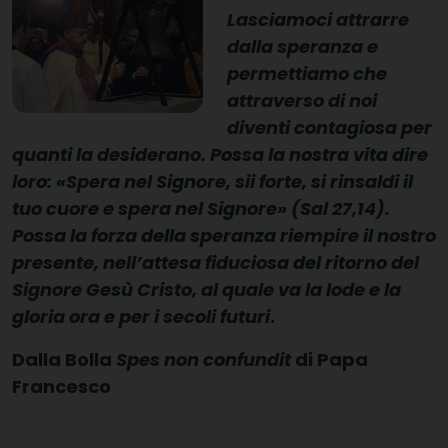
Lasciamoci attrarre
dalla speranza e
permettiamo che
attraverso di noi
diventi contagiosa per
quanti la desiderano. Possa la nostra vita dire
loro: «Spera nel Signore, sii forte, si rinsaldi il
tuo cuore e spera nel Signore» (Sal 27,14).
Possa la forza della speranza riempire il nostro
presente, nell’attesa fiduciosa del ritorno del
Signore Gesù Cristo, al quale va la lode e la
gloria ora e per i secoli futuri
.
Dalla Bolla
Spes non confundit
di Papa
Francesco