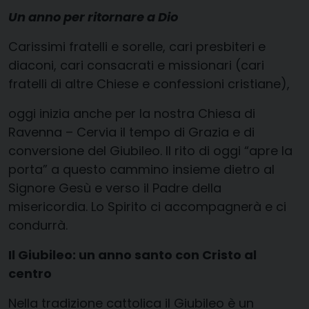
Un anno per ritornare a Dio
Carissimi fratelli e sorelle, cari presbiteri e
diaconi, cari consacrati e missionari (cari
fratelli di altre Chiese e confessioni cristiane),
oggi inizia anche per la nostra Chiesa di
Ravenna – Cervia il tempo di Grazia e di
conversione del Giubileo. Il rito di oggi “apre la
porta” a questo cammino insieme dietro al
Signore Gesù e verso il Padre della
misericordia. Lo Spirito ci accompagnerà e ci
condurrà.
Il Giubileo: un anno santo con Cristo al
centro
Nella tradizione cattolica il Giubileo è un