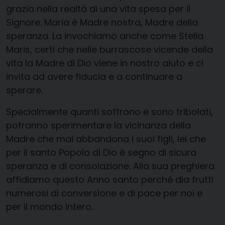
grazia nella realtà di una vita spesa per il
Signore. Maria è Madre nostra, Madre della
speranza. La invochiamo anche come Stella
Maris, certi che nelle burrascose vicende della
vita la Madre di Dio viene in nostro aiuto e ci
invita ad avere fiducia e a continuare a
sperare.
Specialmente quanti soffrono e sono tribolati,
potranno sperimentare la vicinanza della
Madre che mai abbandona i suoi figli, lei che
per il santo Popolo di Dio è segno di sicura
speranza e di consolazione. Alla sua preghiera
affidiamo questo Anno santo perché dia frutti
numerosi di conversione e di pace per noi e
per il mondo intero.