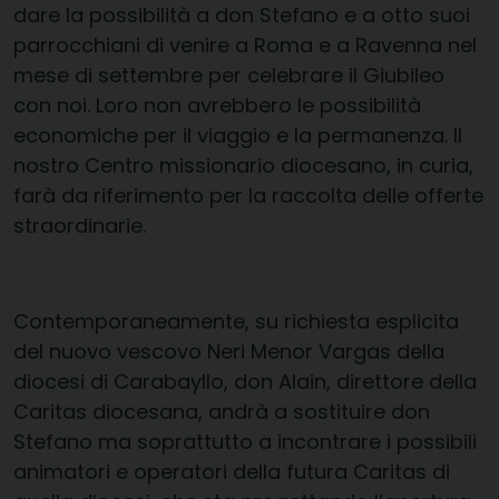
dare la possibilità a don Stefano e a otto suoi
parrocchiani di venire a Roma e a Ravenna nel
mese di settembre per celebrare il Giubileo
con noi. Loro non avrebbero le possibilità
economiche per il viaggio e la permanenza. Il
nostro Centro missionario diocesano, in curia,
farà da riferimento per la raccolta delle offerte
straordinarie.
Contemporaneamente, su richiesta esplicita
del nuovo vescovo Neri Menor Vargas della
diocesi di Carabayllo, don Alain, direttore della
Caritas diocesana, andrà a sostituire don
Stefano ma soprattutto a incontrare i possibili
animatori e operatori della futura Caritas di