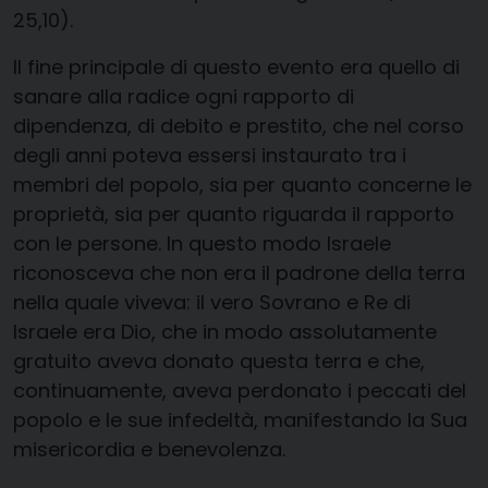
25,10).
Il fine principale di questo evento era quello di
sanare alla radice ogni rapporto di
dipendenza, di debito e prestito, che nel corso
degli anni poteva essersi instaurato tra i
membri del popolo, sia per quanto concerne le
proprietà, sia per quanto riguarda il rapporto
con le persone. In questo modo Israele
riconosceva che non era il padrone della terra
nella quale viveva: il vero Sovrano e Re di
Israele era Dio, che in modo assolutamente
gratuito aveva donato questa terra e che,
continuamente, aveva perdonato i peccati del
popolo e le sue infedeltà, manifestando la Sua
misericordia e benevolenza.