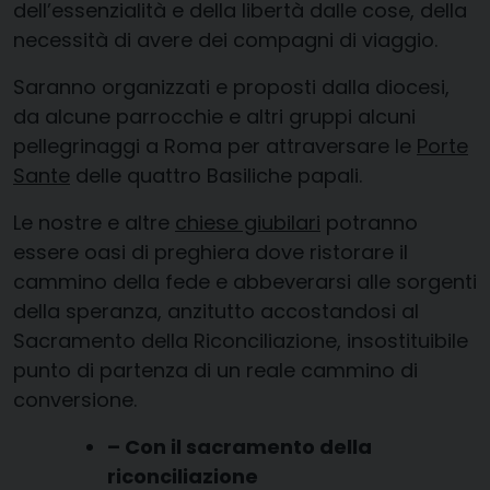
dell’essenzialità e della libertà dalle cose, della
necessità di avere dei compagni di viaggio.
Saranno organizzati e proposti dalla diocesi,
da alcune parrocchie e altri gruppi alcuni
pellegrinaggi a Roma per attraversare le
Porte
Sante
delle quattro Basiliche papali.
Le nostre e altre
chiese giubilari
potranno
essere oasi di preghiera dove ristorare il
cammino della fede e abbeverarsi alle sorgenti
della speranza, anzitutto accostandosi al
Sacramento della Riconciliazione, insostituibile
punto di partenza di un reale cammino di
conversione.
– Con il sacramento della
riconciliazione