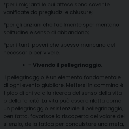
*per i migranti le cui attese sono sovente
vanificate da pregiudizi e chiusure;
*per gli anziani che facilmente sperimentano
solitudine e senso di abbandono;
*per i tanti poveri che spesso mancano del
necessario per vivere.
– Vivendo il pellegrinaggio.
Il pellegrinaggio è un elemento fondamentale
di ogni evento giubilare. Mettersi in cammino è
tipico di chi va alla ricerca del senso della vita
o della felicità. La vita può essere riletta come
un pellegrinaggio esistenziale. Il pellegrinaggio,
ben fatto, favorisce la riscoperta del valore del
silenzio, della fatica per conquistare una meta,