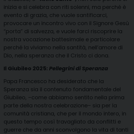
inizia e si celebra con riti solenni, ma perché è
evento di grazia, che vuole santificarci,
provocare un incontro vivo con il Signore Gesù
“porta” di salvezza, e vuole farci riscoprire la
nostra vocazione battesimale e particolare
perché la viviamo nella santità, nell’amore di
Dio, nella speranza che il Cristo ci dona.
Il Giubileo 2025:
Pellegrini di Speranza
Papa Francesco ha desiderato che la
Speranza sia il contenuto fondamentale del
Giubileo, –come abbiamo sentito nella prima
parte della nostra celebrazione– sia per la
comunità cristiana, che per il mondo intero, in
questo tempo così travagliato da conflitti e
guerre che da anni sconvolgono la vita di tanti