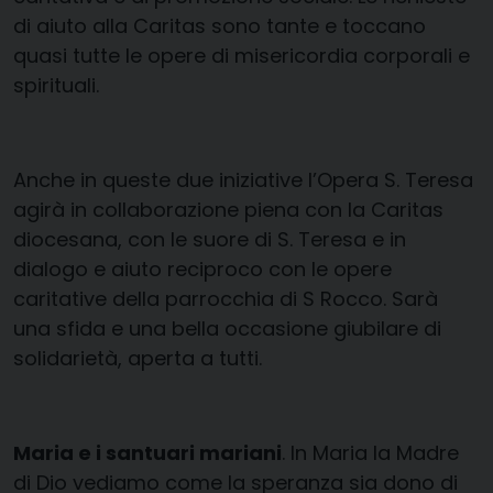
di aiuto alla Caritas sono tante e toccano
quasi tutte le opere di misericordia corporali e
spirituali.
Anche in queste due iniziative l’Opera S. Teresa
agirà in collaborazione piena con la Caritas
diocesana, con le suore di S. Teresa e in
dialogo e aiuto reciproco con le opere
caritative della parrocchia di S Rocco. Sarà
una sfida e una bella occasione giubilare di
solidarietà, aperta a tutti.
Maria e i santuari mariani
. In Maria la Madre
di Dio vediamo come la speranza sia dono di