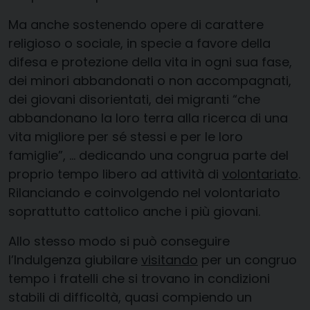
Ma anche sostenendo opere di carattere
religioso o sociale, in specie a favore della
difesa e protezione della vita in ogni sua fase,
dei minori abbandonati o non accompagnati,
dei giovani disorientati, dei migranti “che
abbandonano la loro terra alla ricerca di una
vita migliore per sé stessi e per le loro
famiglie”, … dedicando una congrua parte del
proprio tempo libero ad attività di
volontariato
.
Rilanciando e coinvolgendo nel volontariato
soprattutto cattolico anche i più giovani.
Allo stesso modo si può conseguire
l’Indulgenza giubilare
visitando
per un congruo
tempo i fratelli che si trovano in condizioni
stabili di difficoltà, quasi compiendo un