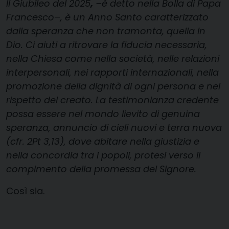
Il Giubileo del 2025
,
–è detto nella Bolla di Papa
Francesco–, è un Anno Santo caratterizzato
dalla speranza che non tramonta, quella in
Dio. Ci aiuti a ritrovare la fiducia necessaria,
nella Chiesa come nella società, nelle relazioni
interpersonali, nei rapporti internazionali, nella
promozione della dignità di ogni persona e nel
rispetto del creato. La testimonianza credente
possa essere nel mondo lievito di genuina
speranza, annuncio di cieli nuovi e terra nuova
(cfr. 2Pt 3,13), dove abitare nella giustizia e
nella concordia tra i popoli, protesi verso il
compimento della promessa del Signore.
Così sia.