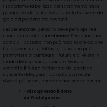
riscopriamo la bellezza del sacramento della
guarigione, della riconciliazione, la bellezza e la
gioia del perdono dei peccati!
L’esperienza del perdono deve però aprire il
cuore e la mente a
perdonare
. Perdonare non
cambia il passato, non può modificare ciò che
è già avvenuto; e, tuttavia, il perdono può
permettere di cambiare il futuro e di vivere in
modo diverso, senza rancore, livore e
vendetta. Il futuro rischiarato dal perdono
consente di leggere il passato con occhi
diversi, più sereni, anche se non senza lacrime.
– Riscoprendo il dono
dell’indulgenza.