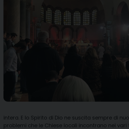
intera. E lo Spirito di Dio ne suscita sempre di nu
problemi che le Chiese locali incontrano nei vari 