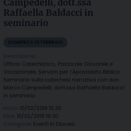
Campedelli, dott.ssa
Raffaella Baldacci in
seminario
DOMENICA
10
FEBBRAIO
Descrizione:
Ufficio Catechistico, Pastorale Giovanile e
Vocazionale, Servizio per l’Apostolato Biblico:
Seminario sulla catechesi narrativa con don
Marco Campedelli, dott.ssa Raffaella Baldacci
in seminario
Inizio:
10/02/2019 15:30
Fine:
10/02/2019 18:30
Categorie:
Eventi in Diocesi