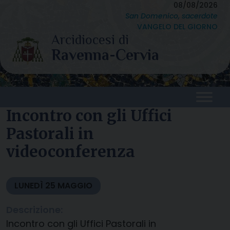
Skip
08/08/2026
San Domenico, sacerdote
to
VANGELO DEL GIORNO
content
Incontro con gli Uffici
Pastorali in
videoconferenza
LUNEDÌ
25
MAGGIO
Descrizione:
Incontro con gli Uffici Pastorali in