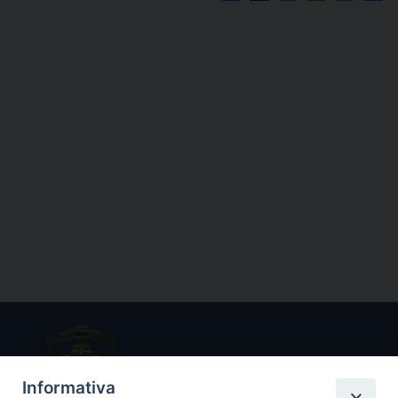
Informativa