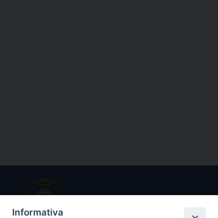
Informativa