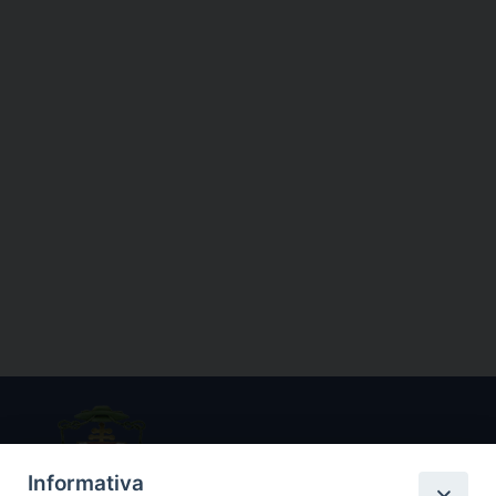
Informativa