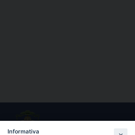
Informativa