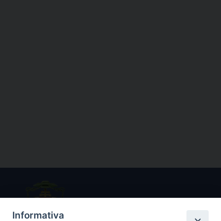
Informativa