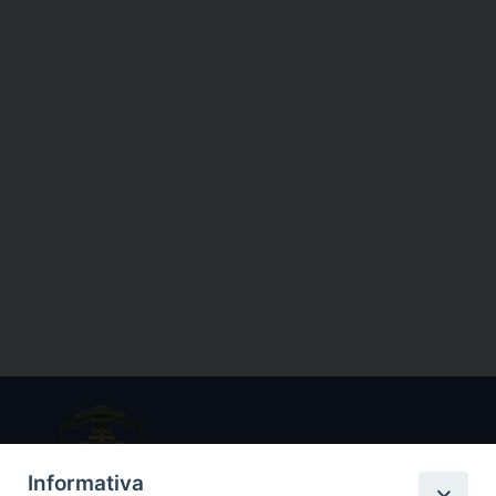
Informativa