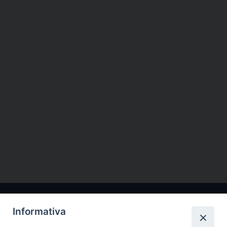
Informativa