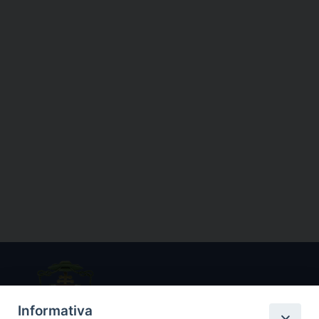
Informativa