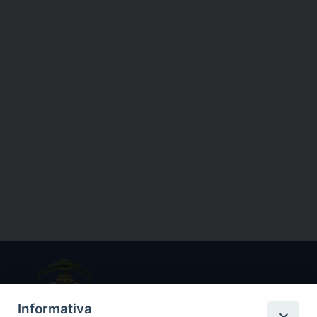
Informativa