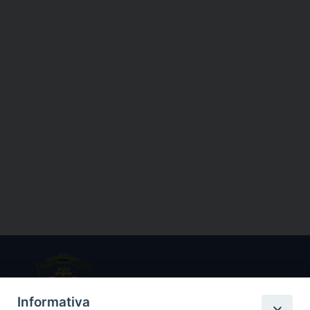
Informativa