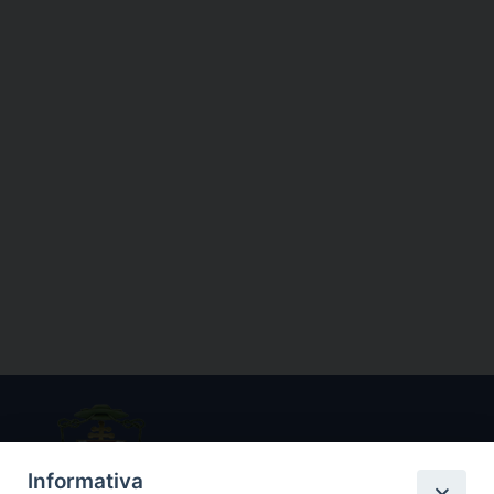
Informativa