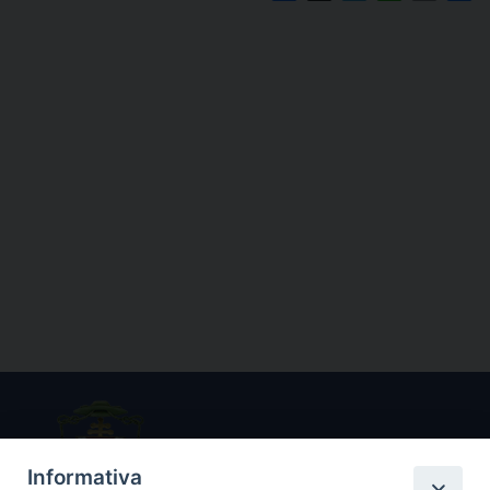
Informativa