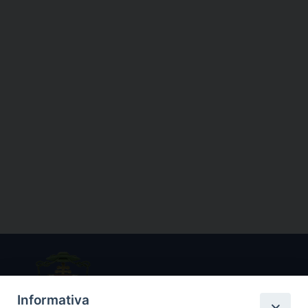
Informativa