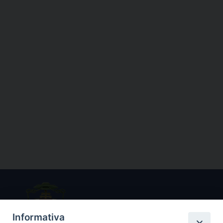
Informativa