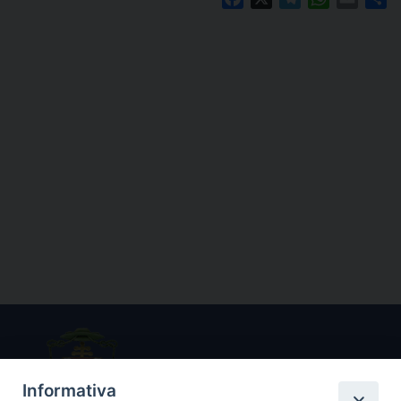
Informativa