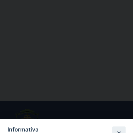
Informativa