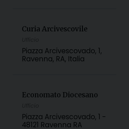
Curia Arcivescovile
Ufficio
Piazza Arcivescovado, 1,
Ravenna, RA, Italia
Economato Diocesano
Ufficio
Piazza Arcivescovado, 1 -
48121 Ravenna RA