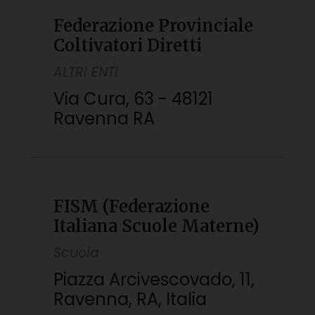
Federazione Provinciale
Coltivatori Diretti
ALTRI ENTI
Via Cura, 63 - 48121
Ravenna RA
FISM (Federazione
Italiana Scuole Materne)
Scuola
Piazza Arcivescovado, 11,
Ravenna, RA, Italia