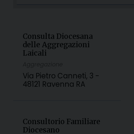
Consulta Diocesana
delle Aggregazioni
Laicali
Aggregazione
Via Pietro Canneti, 3 -
48121 Ravenna RA
Consultorio Familiare
Diocesano