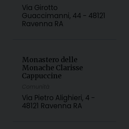
Via Girotto
Guaccimanni, 44 - 48121
Ravenna RA
Monastero delle
Monache Clarisse
Cappuccine
Comunità
Via Pietro Alighieri, 4 -
48121 Ravenna RA