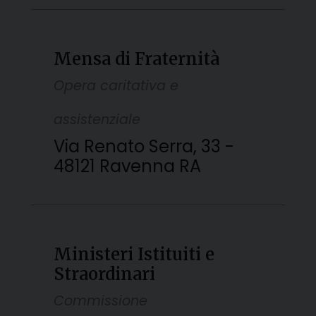
Mensa di Fraternità
Opera caritativa e
assistenziale
Via Renato Serra, 33 -
48121 Ravenna RA
Ministeri Istituiti e
Straordinari
Commissione