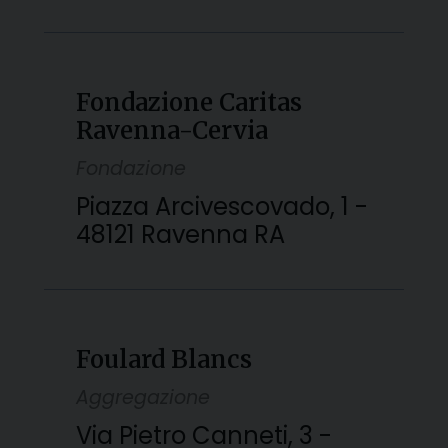
Fondazione Caritas
Ravenna-Cervia
Fondazione
Piazza Arcivescovado, 1 -
48121 Ravenna RA
Foulard Blancs
Aggregazione
Via Pietro Canneti, 3 -