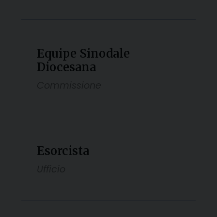
Equipe Sinodale
Diocesana
Commissione
Esorcista
Ufficio