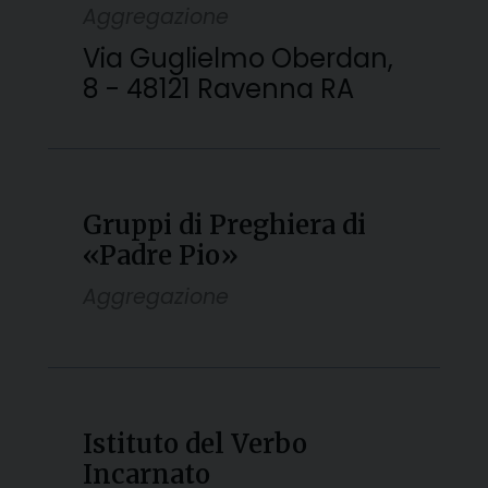
Aggregazione
Via Guglielmo Oberdan,
8 - 48121 Ravenna RA
Gruppi di Preghiera di
«Padre Pio»
Aggregazione
Istituto del Verbo
Incarnato