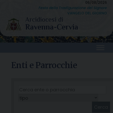
Skip
06/08/2026
Festa della Trasfigurazione del Signore
to
VANGELO DEL GIORNO
content
Enti e Parrocchie
Cerca