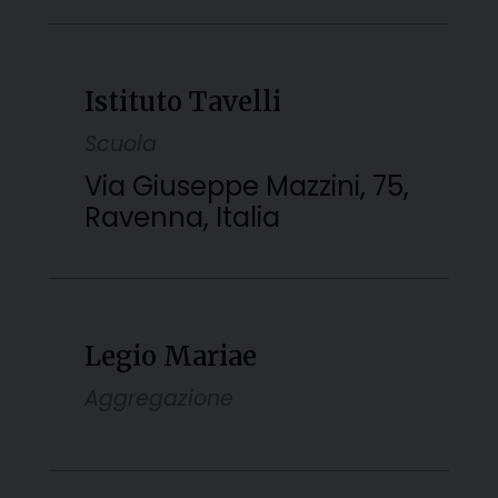
Istituto Tavelli
Scuola
Via Giuseppe Mazzini, 75,
Ravenna, Italia
Legio Mariae
Aggregazione