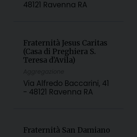
48121 Ravenna RA
Fraternità Jesus Caritas
(Casa di Preghiera S.
Teresa d’Avila)
Aggregazione
Via Alfredo Baccarini, 41
- 48121 Ravenna RA
Fraternità San Damiano