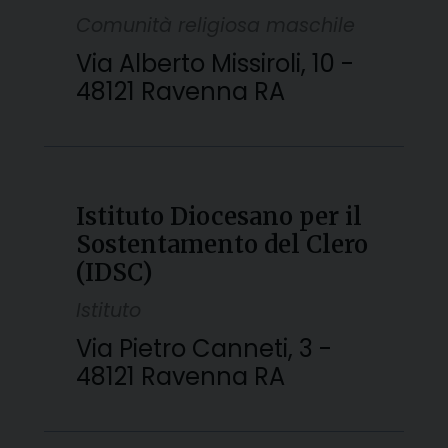
Comunità religiosa maschile
Via Alberto Missiroli, 10 -
48121 Ravenna RA
Istituto Diocesano per il
Sostentamento del Clero
(IDSC)
Istituto
Via Pietro Canneti, 3 -
48121 Ravenna RA