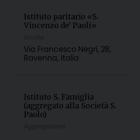
Istituto paritario «S.
Vincenzo de’ Paoli»
Scuola
Via Francesco Negri, 28,
Ravenna, Italia
Istituto S. Famiglia
(aggregato alla Società S.
Paolo)
Aggregazione