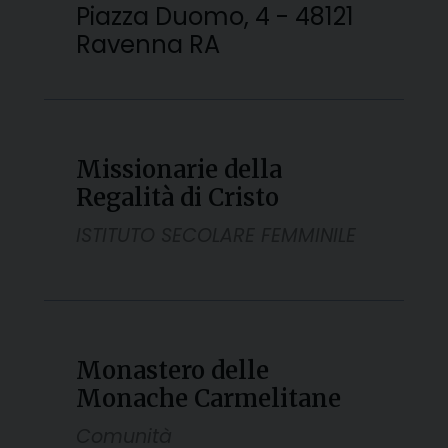
Piazza Duomo, 4 - 48121
Ravenna RA
Missionarie della
Regalità di Cristo
ISTITUTO SECOLARE FEMMINILE
Monastero delle
Monache Carmelitane
Comunità