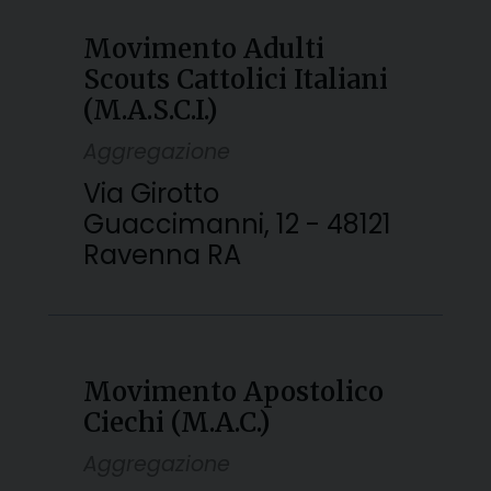
Movimento Adulti
Scouts Cattolici Italiani
(M.A.S.C.I.)
Aggregazione
Via Girotto
Guaccimanni, 12 - 48121
Ravenna RA
Movimento Apostolico
Ciechi (M.A.C.)
Aggregazione