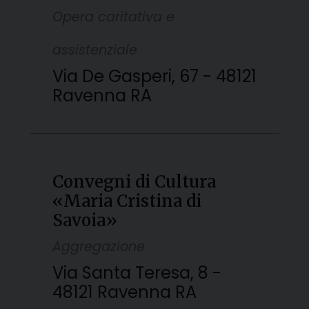
Opera caritativa e
assistenziale
Via De Gasperi, 67 - 48121
Ravenna RA
Convegni di Cultura
«Maria Cristina di
Savoia»
Aggregazione
Via Santa Teresa, 8 -
48121 Ravenna RA