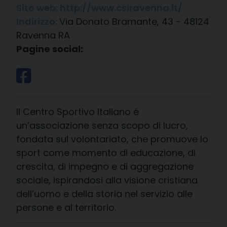
Sito web:
http://www.csiravenna.it/
Indirizzo:
Via Donato Bramante, 43 - 48124
Ravenna RA
Pagine social:
Il Centro Sportivo Italiano é
un’associazione senza scopo di lucro,
fondata sul volontariato, che promuove lo
sport come momento di educazione, di
crescita, di impegno e di aggregazione
sociale, ispirandosi alla visione cristiana
dell’uomo e della storia nel servizio alle
persone e al territorio.