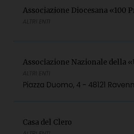
Associazione Diocesana «100 P
ALTRI ENTI
Associazione Nazionale della 
ALTRI ENTI
Piazza Duomo, 4 - 48121 Raven
Casa del Clero
ALTRI ENTI