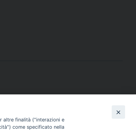
altre finalità ("interazioni e
cità") come specificato nella