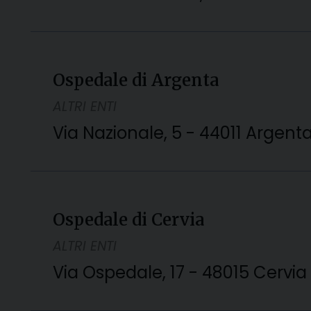
Ospedale di Argenta
ALTRI ENTI
Via Nazionale, 5 - 44011 Argenta
Ospedale di Cervia
ALTRI ENTI
Via Ospedale, 17 - 48015 Cervia