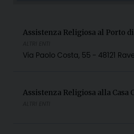
Assistenza Religiosa al Porto 
ALTRI ENTI
Via Paolo Costa, 55 - 48121 Ra
Assistenza Religiosa alla Casa 
ALTRI ENTI