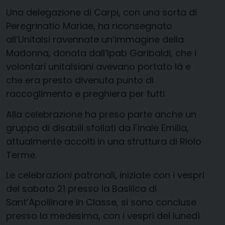
Una delegazione di Carpi, con una sorta di
Peregrinatio Mariae, ha riconsegnato
all’Unitalsi ravennate un’immagine della
Madonna, donata dall’Ipab Garibaldi, che i
volontari unitalsiani avevano portato là e
che era presto divenuta punto di
raccoglimento e preghiera per tutti.
Alla celebrazione ha preso parte anche un
gruppo di disabili sfollati da Finale Emilia,
attualmente accolti in una struttura di Riolo
Terme.
Le celebrazioni patronali, iniziate con i vespri
del sabato 21 presso la Basilica di
Sant’Apollinare in Classe, si sono concluse
presso la medesima, con i vespri del lunedì