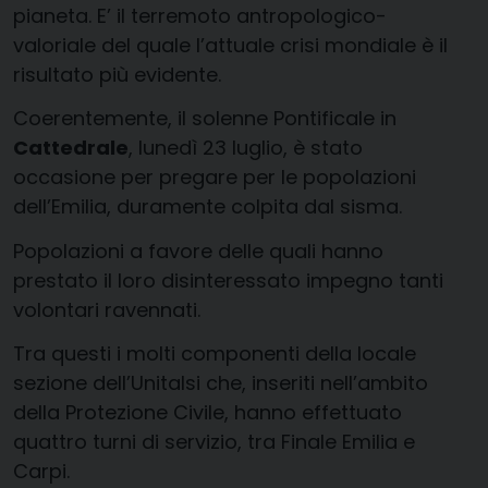
pianeta. E’ il terremoto antropologico-
valoriale del quale l’attuale crisi mondiale è il
risultato più evidente.
Coerentemente, il solenne Pontificale in
Cattedrale
, lunedì 23 luglio, è stato
occasione per pregare per le popolazioni
dell’Emilia, duramente colpita dal sisma.
Popolazioni a favore delle quali hanno
prestato il loro disinteressato impegno tanti
volontari ravennati.
Tra questi i molti componenti della locale
sezione dell’Unitalsi che, inseriti nell’ambito
della Protezione Civile, hanno effettuato
quattro turni di servizio, tra Finale Emilia e
Carpi.