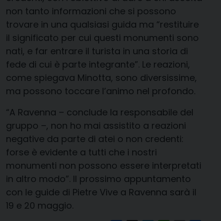
non tanto informazioni che si possono
trovare in una qualsiasi guida ma “restituire
il significato per cui questi monumenti sono
nati, e far entrare il turista in una storia di
fede di cui è parte integrante”. Le reazioni,
come spiegava Minotta, sono diversissime,
ma possono toccare l’animo nel profondo.
“A Ravenna – conclude la responsabile del
gruppo –, non ho mai assistito a reazioni
negative da parte di atei o non credenti:
forse è evidente a tutti che i nostri
monumenti non possono essere interpretati
in altro modo”. Il prossimo appuntamento
con le guide di Pietre Vive a Ravenna sarà il
19 e 20 maggio.