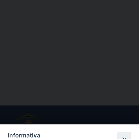
Informativa