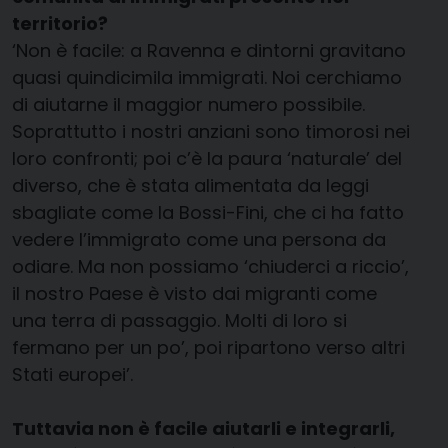
territorio?
‘Non è facile: a Ravenna e dintorni gravitano
quasi quindicimila immigrati. Noi cerchiamo
di aiutarne il maggior numero possibile.
Soprattutto i nostri anziani sono timorosi nei
loro confronti; poi c’è la paura ‘naturale’ del
diverso, che è stata alimentata da leggi
sbagliate come la Bossi-Fini, che ci ha fatto
vedere l’immigrato come una persona da
odiare. Ma non possiamo ‘chiuderci a riccio’,
il nostro Paese è visto dai migranti come
una terra di passaggio. Molti di loro si
fermano per un po’, poi ripartono verso altri
Stati europei’.
Tuttavia non è facile aiutarli e integrarli,