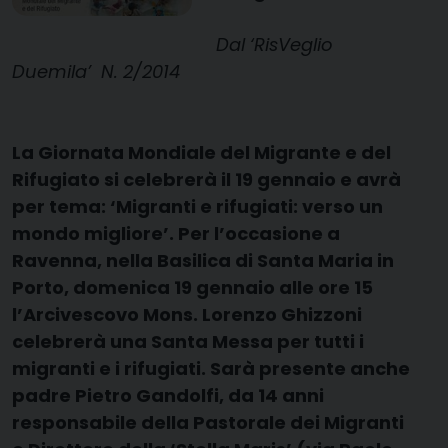
Dal ‘RisVeglio
Duemila’ N. 2/2014
La Giornata Mondiale del Migrante e del
Rifugiato si celebrerà il 19 gennaio e avrà
per tema: ‘Migranti e rifugiati: verso un
mondo migliore’. Per l’occasione a
Ravenna, nella Basilica di Santa Maria in
Porto, domenica 19 gennaio alle ore 15
l’Arcivescovo Mons. Lorenzo Ghizzoni
celebrerà una Santa Messa per tutti i
migranti e i rifugiati. Sarà presente anche
padre Pietro Gandolfi, da 14 anni
responsabile della Pastorale dei Migranti