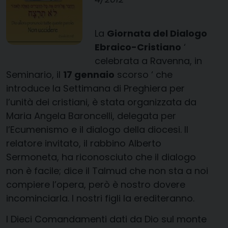
La
Giornata del Dialogo
Ebraico-Cristiano
‘
celebrata a Ravenna, in
Seminario, il
17 gennaio
scorso ‘ che
introduce la Settimana di Preghiera per
l’unità dei cristiani, è stata organizzata da
Maria Angela Baroncelli, delegata per
l’Ecumenismo e il dialogo della diocesi. Il
relatore invitato, il rabbino Alberto
Sermoneta, ha riconosciuto che il dialogo
non è facile; dice il Talmud che non sta a noi
compiere l’opera, però è nostro dovere
incominciarla. I nostri figli la erediteranno.
I Dieci Comandamenti dati da Dio sul monte