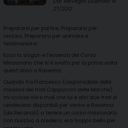
Dal ‘RisVeglio Duemila’ N.
27/2012
Prepararsi per partire, Prepararsi per
restare, Prepararsi per animare e
testimoniare!
Ecco lo slogan e l’essenza del Corso
Missionario che si è svolto per la prima volta
quest’anno a Ravenna.
Quando fra Francesco (responsabile delle
missioni dei frati Cappuccini delle Marche)
mi scrisse via e mail che lui e altri due frati si
rendevano disponibili per venire a Ravenna
(da Recanati) a tenere un corso missionario
non riuscivo a crederci, era troppo bello per