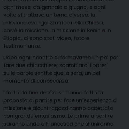
ogni mese, da gennaio a giugno, e ogni
volta si trattava un tema diverso: la
missione evangelizzatrice della Chiesa,
cos’è la missione, la missione in Benin e in
Etiopia.. ci sono stati video, foto e
testimonianze.
Dopo ogni incontro ci fermavamo un po’ per
fare due chiacchiere, scambiarci i pareri
sulle parole sentite quella sera, un bel
momento di conoscenza.
I frati alla fine del Corso hanno fatto la
proposta di partire per fare un’esperienza di
missione e alcuni ragazzi hanno accettato
con grande entusiasmo. Le prime a partire
saranno Linda e Francesca che si uniranno