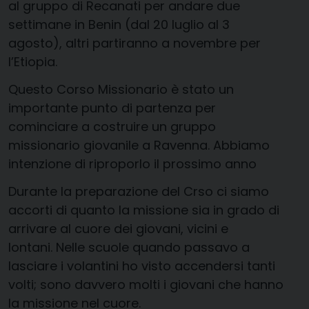
al gruppo di Recanati per andare due
settimane in Benin (dal 20 luglio al 3
agosto), altri partiranno a novembre per
l’Etiopia.
Questo Corso Missionario è stato un
importante punto di partenza per
cominciare a costruire un gruppo
missionario giovanile a Ravenna. Abbiamo
intenzione di riproporlo il prossimo anno
Durante la preparazione del Crso ci siamo
accorti di quanto la missione sia in grado di
arrivare al cuore dei giovani, vicini e
lontani. Nelle scuole quando passavo a
lasciare i volantini ho visto accendersi tanti
volti; sono davvero molti i giovani che hanno
la missione nel cuore.