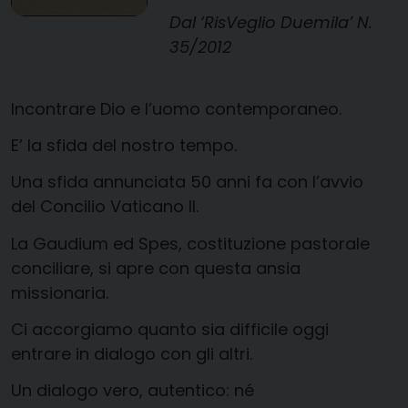
Dal ‘RisVeglio Duemila’ N.
35/2012
Incontrare Dio e l’uomo contemporaneo.
E’ la sfida del nostro tempo.
Una sfida annunciata 50 anni fa con l’avvio
del Concilio Vaticano II.
La Gaudium ed Spes, costituzione pastorale
conciliare, si apre con questa ansia
missionaria.
Ci accorgiamo quanto sia difficile oggi
entrare in dialogo con gli altri.
Un dialogo vero, autentico: né