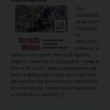
Una
possibilità
di aiutare i
fratelli più
in
difficoltà. L
a Mensa è
aperta tutti i giorni, fino al 31 agosto,
dalle 12. I volontari si occupano – dalle 9
alle 14,30 circa – della preparazione dei
pasti e della pulizia degli spazi alla fine
del servizio. Per informazioni sull’attività
di volontariato, contattare: Filippo Botti,
coordinatore attività […]