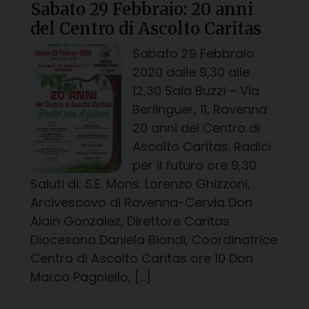
Sabato 29 Febbraio: 20 anni
del Centro di Ascolto Caritas
Sabato 29 Febbraio
2020 dalle 9,30 alle
12,30 Sala Buzzi – Via
Berlinguer, 11, Ravenna
20 anni del Centro di
Ascolto Caritas. Radici
per il futuro ore 9,30
Saluti di: S.E. Mons. Lorenzo Ghizzoni,
Arcivescovo di Ravenna-Cervia Don
Alain Gonzalez, Direttore Caritas
Diocesana Daniela Biondi, Coordinatrice
Centro di Ascolto Caritas ore 10 Don
Marco Pagniello, […]