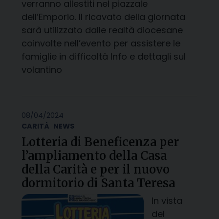
verranno allestiti nel piazzale
dell’Emporio. Il ricavato della giornata
sarà utilizzato dalle realtà diocesane
coinvolte nell’evento per assistere le
famiglie in difficoltà Info e dettagli sul
volantino
08/04/2024
CARITÀ
NEWS
Lotteria di Beneficenza per
l’ampliamento della Casa
della Carità e per il nuovo
dormitorio di Santa Teresa
In vista
del