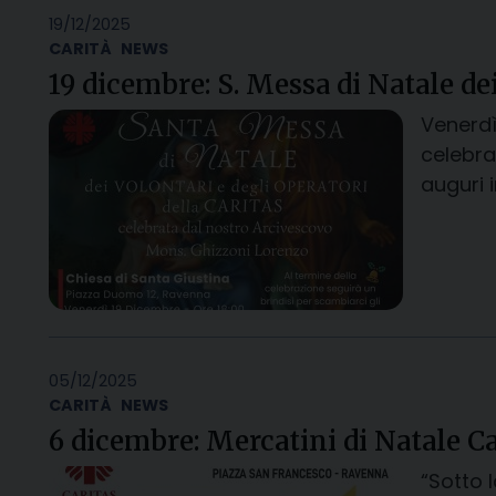
19/12/2025
CARITÀ
NEWS
19 dicembre: S. Messa di Natale dei
Venerdì
celebra
auguri 
05/12/2025
CARITÀ
NEWS
6 dicembre: Mercatini di Natale Ca
“Sotto 