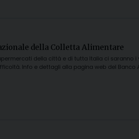
zionale della Colletta Alimentare
upermercati della città e di tutta Italia ci saranno 
difficoltà. Info e dettagli alla pagina web del Banco