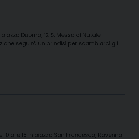
 piazza Duomo, 12 S. Messa di Natale
ione seguirà un brindisi per scambiarci gli
le 10 alle 18 in piazza San Francesco, Ravenna.