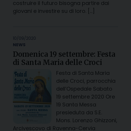
costruire il futuro bisogna partire dai
giovani e investire su di loro. […]
10/09/2020
NEWS
Domenica 19 settembre: Festa
di Santa Maria delle Croci
Festa di Santa Maria
delle Croci, parrocchia
dell’Ospedale Sabato
19 settembre 2020 Ore
19 Santa Messa
presieduta da S.E.
Mons. Lorenzo Ghizzoni,
Arcivescovo di Ravenna-Cervia