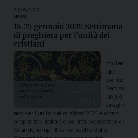
09/09/2020
NEWS
18-25 gennaio 2021: Settimana
di preghiera per l’unità dei
cristiani
Il
materi
ale
per la
Settim
ana di
preghi
era per l’unità dei cristiani 2021 è stato
preparato dalla Comunità monastica di
Grandchamp . Il tema scelto dalla