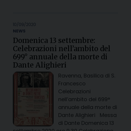
10/09/2020
NEWS
Domenica 13 settembre:
Celebrazioni nell’ambito del
699° annuale della morte di
Dante Alighieri
Ravenna, Basilica di S.
Francesco
Celebrazioni
nell’ambito del 699°
annuale della morte di
Dante Alighieri Messa
di Dante Domenica 13
settembre 2020 ore 9,30 Celebrazione