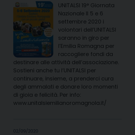
UNITALSI 19° Giornata
Nazionale Il 5 e 6
settembre 2020 i
volontari dell’UNITALSI
saranno in giro per
l’Emilia Romagna per
raccogliere fondi da
destinare alle attività dell’associazione.
Sostieni anche tu l’UNITALSI per
continuare, insieme, a prenderci cura
degli ammalati e donare loro momenti
di gioia e felicità. Per info:
www.unitalsiemilianoromagnola.it/
02/09/2020