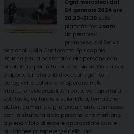
Ogni mercoledì dal
24 gennaio 2024 ore
20.20-21.30
sulla
piattaforma
Zoom
Un percorso
promosso dai Servizi
Nazionali della Conferenza Episcopale
Italiana per la pastorale delle persone con
disabilità e per la tutela dei minori. L’iniziativa
è aperta ai referenti diocesani, genitori,
caregiver e coloro che operano nelle
strutture residenziali. Affronta, con apertura
spirituale, culturale e scientifica, tematiche
autenticamente e profondamente connesse
con la struttura della persona che meritano
a pieno titolo di essere approcciate con le
più idonee competenze nella loro