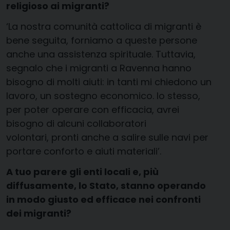
religioso ai migranti?
‘La nostra comunità cattolica di migranti è
bene seguita, forniamo a queste persone
anche una assistenza spirituale. Tuttavia,
segnalo che i migranti a Ravenna hanno
bisogno di molti aiuti: in tanti mi chiedono un
lavoro, un sostegno economico. Io stesso,
per poter operare con efficacia, avrei
bisogno di alcuni collaboratori
volontari, pronti anche a salire sulle navi per
portare conforto e aiuti materiali’.
A tuo parere gli enti locali e, più
diffusamente, lo Stato, stanno operando
in modo giusto ed efficace nei confronti
dei migranti?