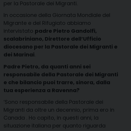
per la Pastorale dei Migranti.
In occasione della Giornata Mondiale del
Migrante e del Rifugiato abbiamo
intervistato
padre Pietro Gandolfi,
scalabriniano, Direttore dell’Ufficio
diocesano per la Pastorale dei Migranti e
dei Marinai
.
Padre Pietro, da quanti anni sei
responsabile della Pastorale dei Migranti
e che bilancio puoi trarre, sinora, dalla
tua esperienza a Ravenna?
‘Sono responsabile della Pastorale dei
Migranti da oltre un decennio, prima ero in
Canada . Ho capito, in questi anni, la
situazione italiana per quanto riguarda