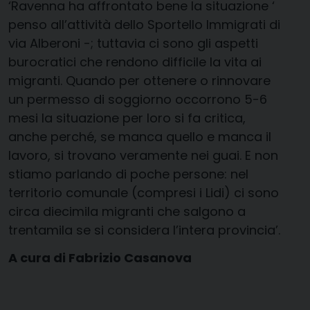
‘Ravenna ha affrontato bene la situazione ‘
penso all’attività dello Sportello Immigrati di
via Alberoni -; tuttavia ci sono gli aspetti
burocratici che rendono difficile la vita ai
migranti. Quando per ottenere o rinnovare
un permesso di soggiorno occorrono 5-6
mesi la situazione per loro si fa critica,
anche perché, se manca quello e manca il
lavoro, si trovano veramente nei guai. E non
stiamo parlando di poche persone: nel
territorio comunale (compresi i Lidi) ci sono
circa diecimila migranti che salgono a
trentamila se si considera l’intera provincia’.
A cura di Fabrizio Casanova